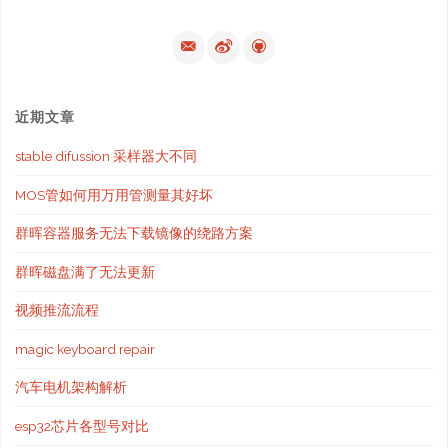
近期文章
stable difussion 采样器大不同
MOS管如何用万用管测量其好坏
群晖容器服务无法下载镜像的绕路方案
群晖磁盘满了无法更新
视频推流流程
magic keyboard repair
汽车电机架构解析
esp32芯片各型号对比