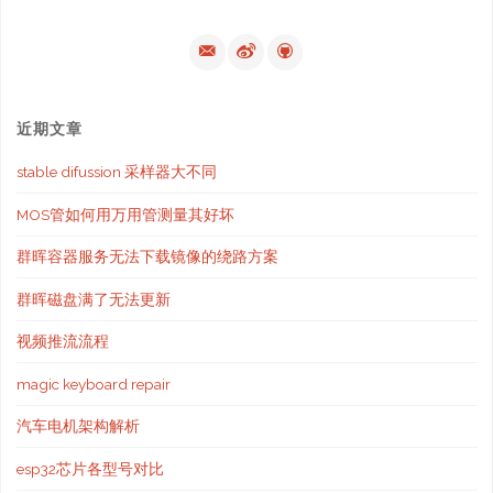
近期文章
stable difussion 采样器大不同
MOS管如何用万用管测量其好坏
群晖容器服务无法下载镜像的绕路方案
群晖磁盘满了无法更新
视频推流流程
magic keyboard repair
汽车电机架构解析
esp32芯片各型号对比